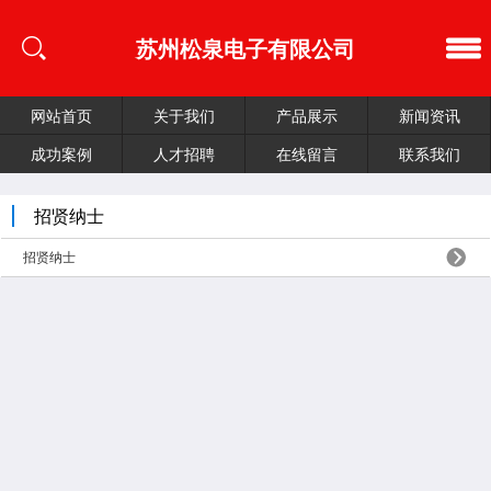
苏州松泉电子有限公司
网站首页
关于我们
产品展示
新闻资讯
成功案例
人才招聘
在线留言
联系我们
招贤纳士
招贤纳士